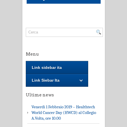
Menu
Link sidebar ita
Link Siebar Ita
Ultime news
Venerdì 1 Febbraio 2019 – Healthtech
World Cancer Day (HWCD) al Collegio
A.Volta, ore 10.00